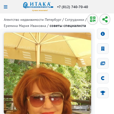
+7 (812) 740-70-40
/
/
Агентство недвижимости Петербург
Сотрудники
/
советы специалиста
Еремина Мария Ивановна