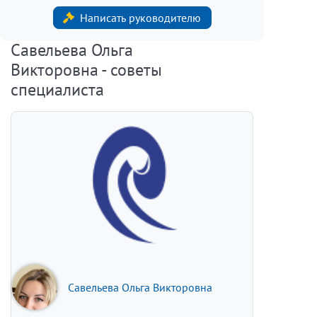
Написать руководителю
Савельева Ольга
Викторовна - советы
специалиста
Савельева Ольга Викторовна