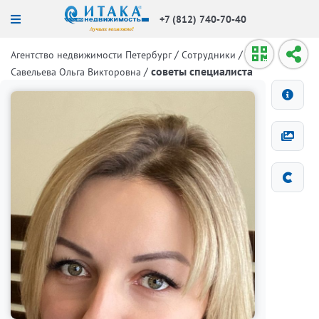
+7 (812) 740-70-40
/
/
Агентство недвижимости Петербург
Сотрудники
/
советы специалиста
Савельева Ольга Викторовна