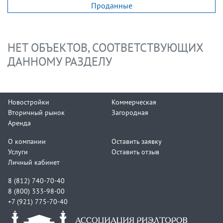
Проданные
НЕТ ОБЪЕКТОВ, СООТВЕТСТВУЮЩИХ
ДАННОМУ РАЗДЕЛУ
Новостройки
Коммерческая
Вторичный рынок
Загородная
Аренда
О компании
Оставить заявку
Услуги
Оставить отзыв
Личный кабинет
8 (812) 740-70-40
8 (800) 333-98-00
+7 (921) 775-70-40