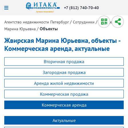
+7 (812) 740-70-40
/
/
Агентство недвижимости Петербург
Сотрудники
Жвирская
/
Объекты
Марина Юрьевна
Жвирская Марина Юрьевна, объекты -
Коммерческая аренда, актуальные
Вторичная продажа
Загородная продажа
Аренда жилой недвижимости
Коммерческая продажа
Коммерческая аренда
Актуальные