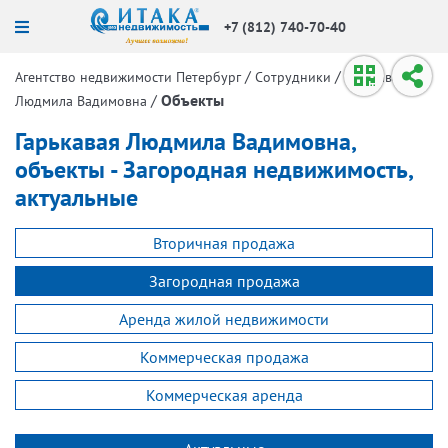
+7 (812) 740-70-40
/
/
Агентство недвижимости Петербург
Сотрудники
Гарькавая
/
Объекты
Людмила Вадимовна
Гарькавая Людмила Вадимовна,
объекты - Загородная недвижимость,
актуальные
Вторичная продажа
Загородная продажа
Аренда жилой недвижимости
Коммерческая продажа
Коммерческая аренда