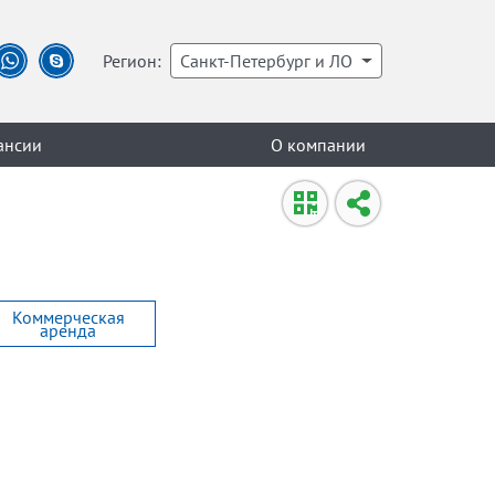
Регион:
Санкт-Петербург и ЛО
ансии
О компании
Коммерческая
аренда