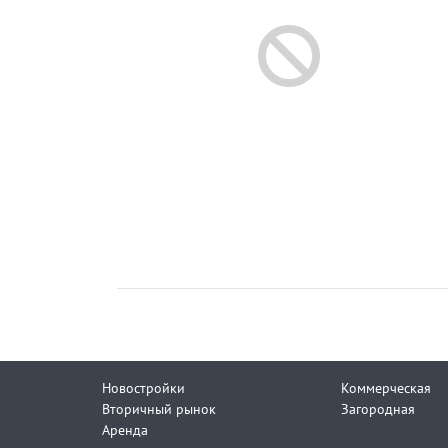
Новостройки
Коммерческая
Вторичный рынок
Загородная
Аренда