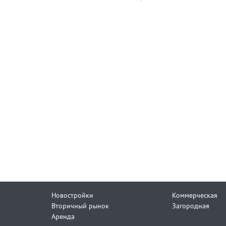
Новостройки
Коммерческая
Вторичный рынок
Загородная
Аренда