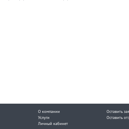
О компании
Оставить за
Услуги
Оставить от
Личный кабинет