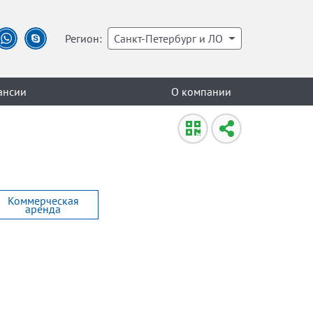
Регион:
Санкт-Петербург и ЛО
ансии
О компании
Коммерческая
аренда