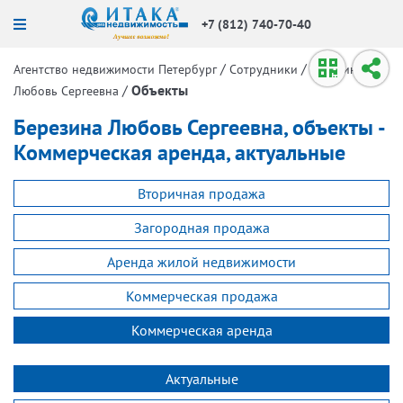
+7 (812) 740-70-40
/
/
Агентство недвижимости Петербург
Сотрудники
Березина
/
Объекты
Любовь Сергеевна
Березина Любовь Сергеевна, объекты -
Коммерческая аренда, актуальные
Вторичная продажа
Загородная продажа
Аренда жилой недвижимости
Коммерческая продажа
Коммерческая аренда
Актуальные