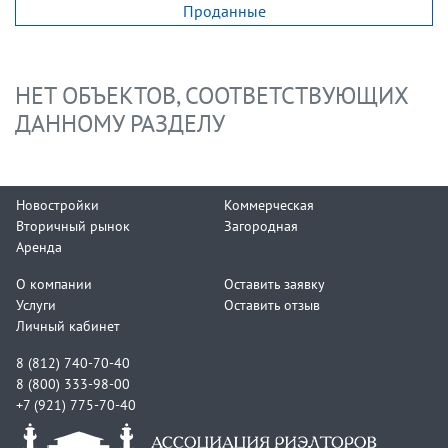
Проданные
НЕТ ОБЪЕКТОВ, СООТВЕТСТВУЮЩИХ
ДАННОМУ РАЗДЕЛУ
Новостройки
Коммерческая
Вторичный рынок
Загородная
Аренда
О компании
Оставить заявку
Услуги
Оставить отзыв
Личный кабинет
8 (812) 740-70-40
8 (800) 333-98-00
+7 (921) 775-70-40