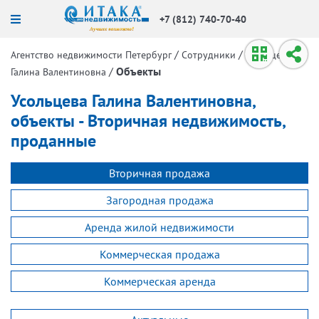
+7 (812) 740-70-40
/
/
Агентство недвижимости Петербург
Сотрудники
Усольцева
/
Объекты
Галина Валентиновна
Усольцева Галина Валентиновна,
объекты - Вторичная недвижимость,
проданные
Вторичная продажа
Загородная продажа
Аренда жилой недвижимости
Коммерческая продажа
Коммерческая аренда