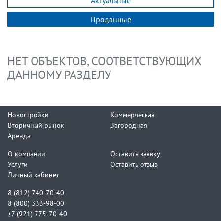
Актуальные
Проданные
НЕТ ОБЪЕКТОВ, СООТВЕТСТВУЮЩИХ
ДАННОМУ РАЗДЕЛУ
Новостройки
Коммерческая
Вторичный рынок
Загородная
Аренда
О компании
Оставить заявку
Услуги
Оставить отзыв
Личный кабинет
8 (812) 740-70-40
8 (800) 333-98-00
+7 (921) 775-70-40