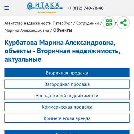
+7 (812) 740-70-40
/
/
Агентство недвижимости Петербург
Сотрудники
Курбатова
/
Объекты
Марина Александровна
Курбатова Марина Александровна,
объекты - Вторичная недвижимость,
актуальные
Вторичная продажа
Загородная продажа
Аренда жилой недвижимости
Коммерческая продажа
Коммерческая аренда