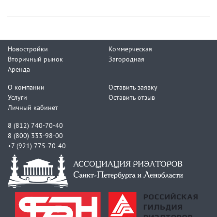
Новостройки
Коммерческая
Вторичный рынок
Загородная
Аренда
О компании
Оставить заявку
Услуги
Оставить отзыв
Личный кабинет
8 (812) 740-70-40
8 (800) 333-98-00
+7 (921) 775-70-40