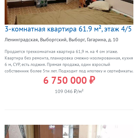
3-комнатная квартира 61.9 м², этаж 4/5
Ленинградская, Выборгский, Выборг, Гагарина, д. 10
Продается трехкомнатная квартира 61,9 м. на 4 ом этаже.
Квартира без ремонта, планировка смежно-изолированная, кухня
6 м, СУР, есть лоджия. Прямая продажа, один взрослый
собственник более 5ти лет. Подходит под ипотеку и сертификаты.
6 750 000 ₽
Все вопросы по телефону.
109 046 ₽/м²