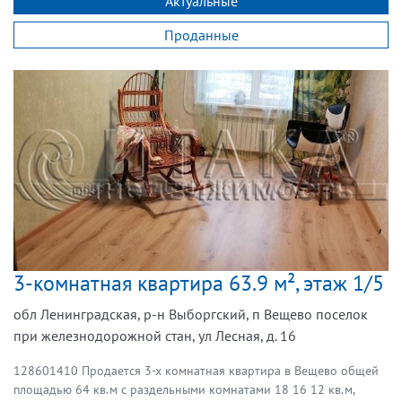
Актуальные
Проданные
3-комнатная квартира 63.9 м², этаж 1/5
обл Ленинградская, р-н Выборгский, п Вещево поселок
при железнодорожной стан, ул Лесная, д. 16
128601410 Продается 3-х комнатная квартира в Вещево общей
площадью 64 кв.м с раздельными комнатами 18 16 12 кв.м,