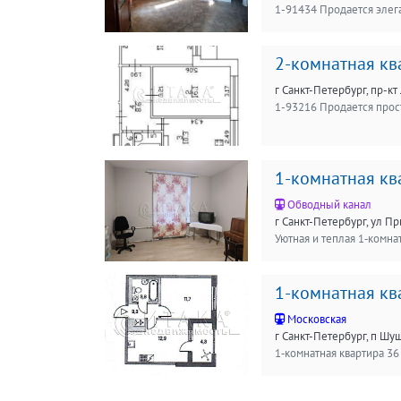
2-комнатная ква
г Санкт-Петербург, пр-кт Л
1-комнатная ква
Обводный канал
г Санкт-Петербург, ул Пр
1-комнатная ква
Московская
г Санкт-Петербург, п Шуш