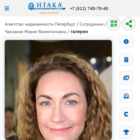
+7 (812) 740-70-40
/
/
Агентство недвижимости Петербург
Сотрудники
/
галереи
Чахнакия Мария Валентиновна