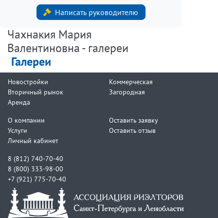
Написать руководителю
Чахнакия Мария
Валентиновна - галереи
Галереи
Новостройки
Коммерческая
Вторичный рынок
Загородная
Аренда
О компании
Оставить заявку
Услуги
Оставить отзыв
Личный кабинет
8 (812) 740-70-40
8 (800) 333-98-00
+7 (921) 775-70-40