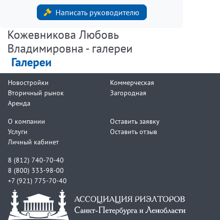
Написать руководителю
Кожевникова Любовь
Владимировна - галереи
Галереи
Новостройки
Коммерческая
Вторичный рынок
Загородная
Аренда
О компании
Оставить заявку
Услуги
Оставить отзыв
Личный кабинет
8 (812) 740-70-40
8 (800) 333-98-00
+7 (921) 775-70-40