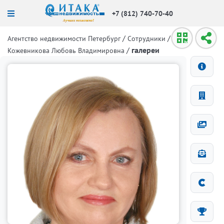
+7 (812) 740-70-40
/
/
Агентство недвижимости Петербург
Сотрудники
/
галереи
Кожевникова Любовь Владимировна