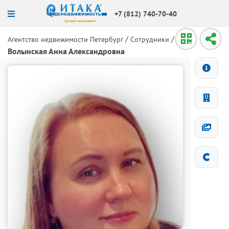
+7 (812) 740-70-40
/
/
Агентство недвижимости Петербург
Сотрудники
Волынская Анна Александровна