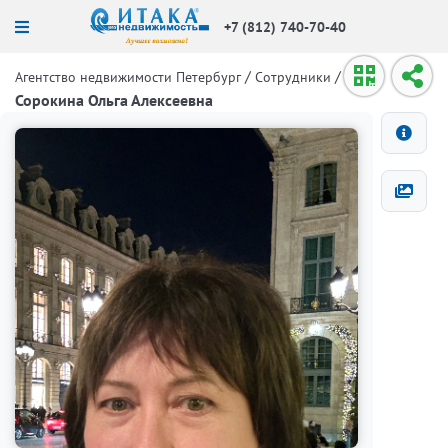
+7 (812) 740-70-40
/
/
Агентство недвижимости Петербург
Сотрудники
Сорокина Ольга Алексеевна