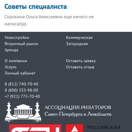
Советы специалиста
Сорокина Ольга Алексеевна еще ничего не
написал(а)
Новостройки
Коммерческая
Вторичный рынок
Загородная
Аренда
О компании
Оставить заявку
Услуги
Оставить отзыв
Личный кабинет
8 (812) 740-70-40
8 (800) 333-98-00
+7 (921) 775-70-40