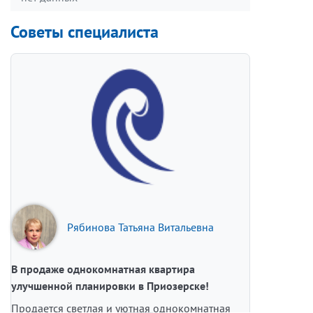
Советы специалиста
Рябинова Татьяна Витальевна
В продаже однокомнатная квартира
улучшенной планировки в Приозерске!
Продается светлая и уютная однокомнатная