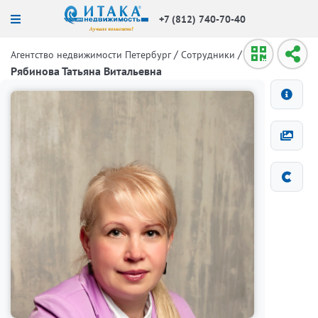
+7 (812) 740-70-40
/
/
Агентство недвижимости Петербург
Сотрудники
Рябинова Татьяна Витальевна