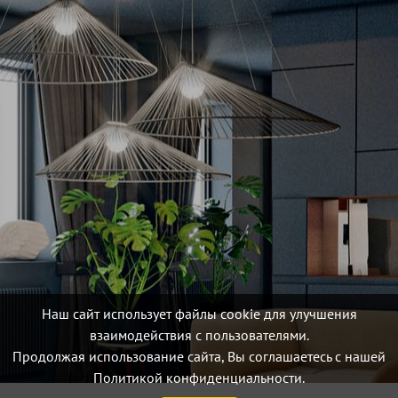
Наш сайт использует файлы cookie для улучшения
взаимодействия с пользователями.
Продолжая использование сайта, Вы соглашаетесь с нашей
Политикой конфиденциальности.