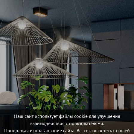
Наш сайт использует файлы cookie для улучшения
взаимодействия с пользователями.
Продолжая использование сайта, Вы соглашаетесь с нашей