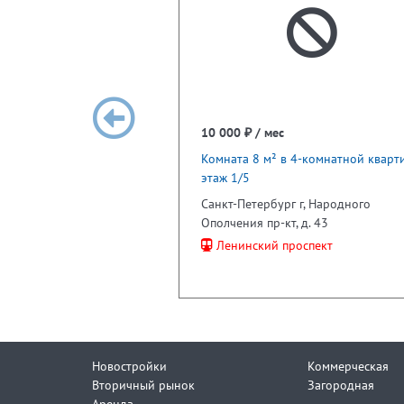
10 000 ₽ / мес
Комната 8 м² в 4-комнатной кварти
этаж 1/5
Санкт-Петербург г, Народного
Ополчения пр-кт, д. 43
Ленинский проспект
Новостройки
Коммерческая
Вторичный рынок
Загородная
Аренда