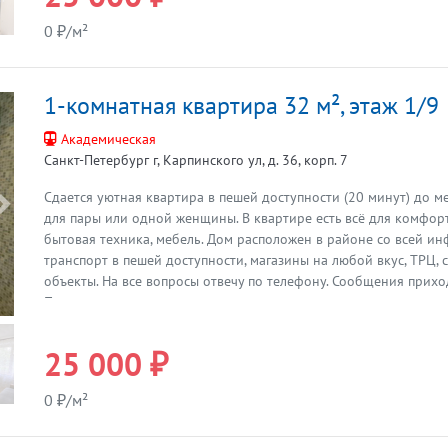
0 ₽/м²
1-комнатная квартира 32 м², этаж 1/9
Академическая
Санкт-Петербург г, Карпинского ул, д. 36, корп. 7
Сдается уютная квартира в пешей доступности (20 минут) до 
Предыдущая
для пары или одной женщины. В квартире есть всё для комфор
бытовая техника, мебель. Дом расположен в районе со всей ин
транспорт в пешей доступности, магазины на любой вкус, ТРЦ,
объекты. На все вопросы отвечу по телефону. Сообщения прихо
Показы по договоренности.
25 000 ₽
0 ₽/м²