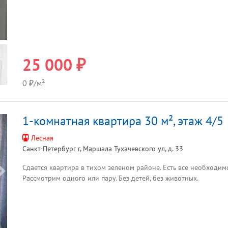
25 000 ₽
0 ₽/м²
1-комнатная квартира 30 м², этаж 4/5
Лесная
Санкт-Петербург г, Маршала Тухачевского ул, д. 33
Сдается квартира в тихом зеленом районе. Есть все необходим
Предыдущая
Рассмотрим одного или пару. Без детей, без животных.