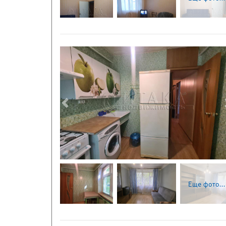
Следующая
Еще фото...