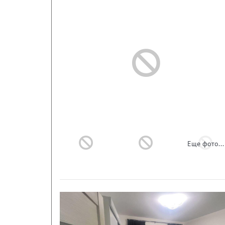
Еще фото...