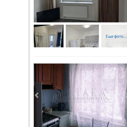
Еще фото...
Следующая