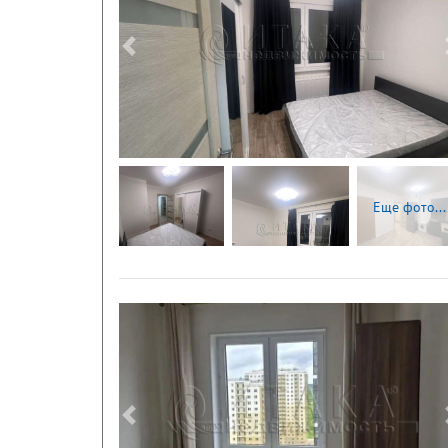
Следующая
Еще фото...
Следующая