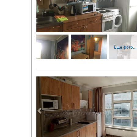
Следующая
Еще фото...
Следующая