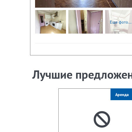
Еще фото...
Лучшие предложе
Аренда