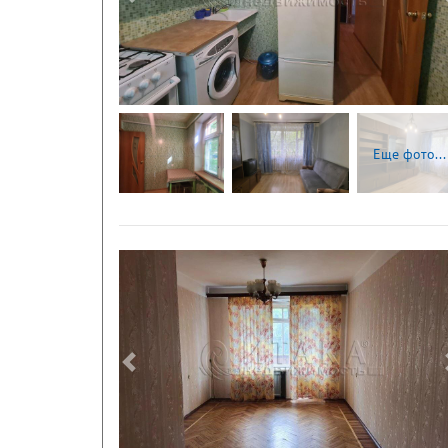
Следующая
Еще фото...
Следующая