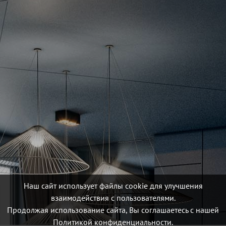
Наш сайт использует файлы cookie для улучшения
взаимодействия с пользователями.
Продолжая использование сайта, Вы соглашаетесь с нашей
Политикой конфиденциальности.