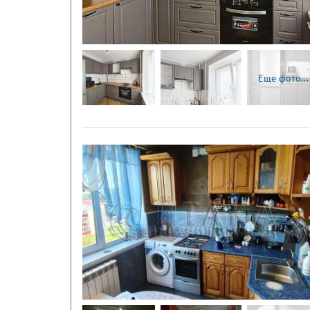
Еще фото...
Следующая