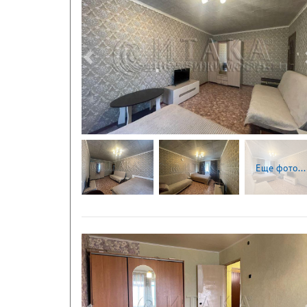
Следующая
Еще фото...