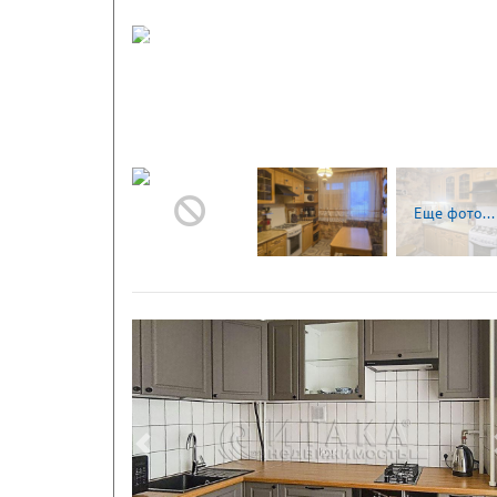
Следующая
Еще фото...
Следующая