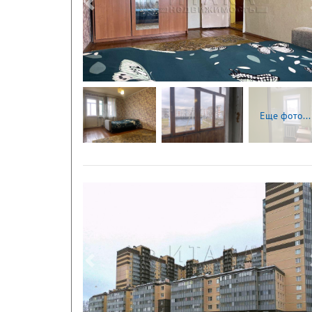
Следующая
Еще фото...
Следующая