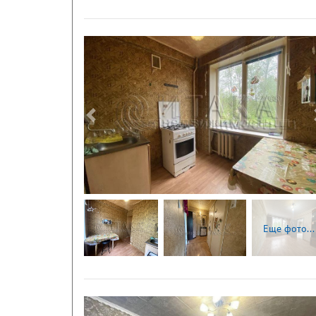
Следующая
Еще фото...