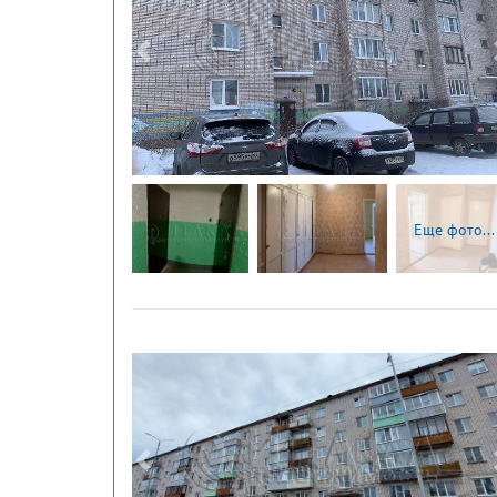
Следующая
Еще фото...
Следующая