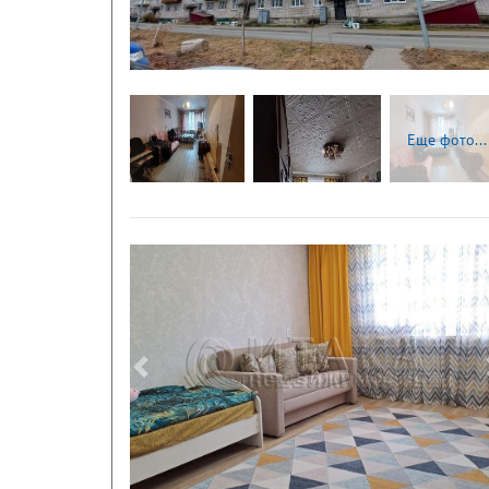
Еще фото...
Следующая