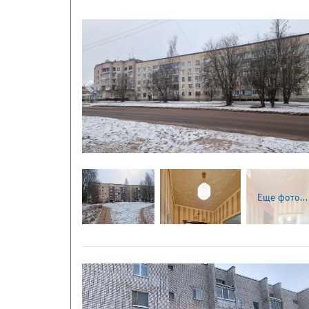
Следующая
Еще фото...