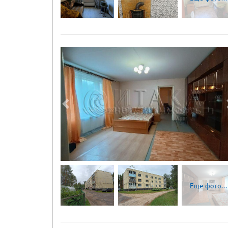
Следующая
Еще фото...