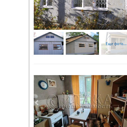
Следующая
Еще фото...
Следующая