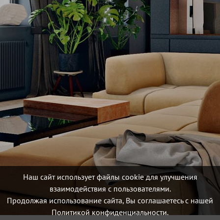
Наш сайт использует файлы cookie для улучшения
взаимодействия с пользователями.
Продолжая использование сайта, Вы соглашаетесь с нашей
Политикой конфиденциальности.