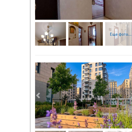
Еще фото...
Следующая