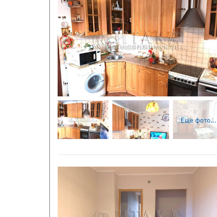
Следующая
Еще фото...