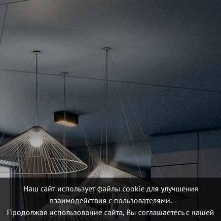
Наш сайт использует файлы cookie для улучшения
взаимодействия с пользователями.
Продолжая использование сайта, Вы соглашаетесь с нашей