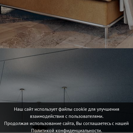
Наш сайт использует файлы cookie для улучшения
взаимодействия с пользователями.
Продолжая использование сайта, Вы соглашаетесь с нашей
Политикой конфиденциальности.