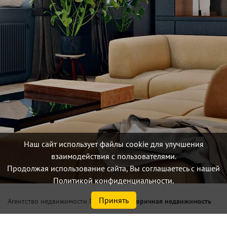
Наш сайт использует файлы cookie для улучшения
взаимодействия с пользователями.
Продолжая использование сайта, Вы соглашаетесь с нашей
Политикой конфиденциальности.
Принять
/
Вторичная недвижимость
Агентство недвижимости Петербург
Купить 1, 2, 3 комнатную