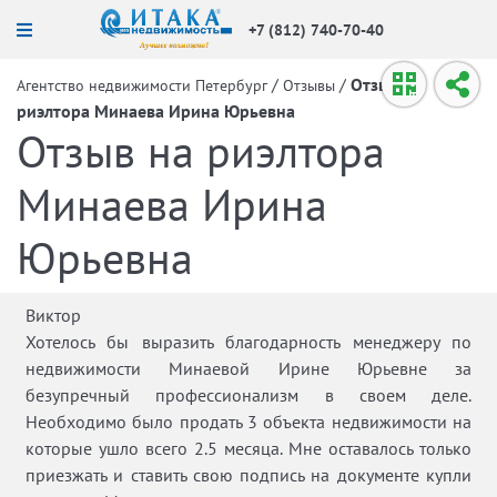
+7 (812) 740-70-40
/
/
Отзыв на
Агентство недвижимости Петербург
Отзывы
риэлтора Минаева Ирина Юрьевна
Отзыв на риэлтора
Минаева Ирина
Юрьевна
Виктор
Хотелось бы выразить благодарность менеджеру по
недвижимости Минаевой Ирине Юрьевне за
безупречный профессионализм в своем деле.
Необходимо было продать 3 объекта недвижимости на
которые ушло всего 2.5 месяца. Мне оставалось только
приезжать и ставить свою подпись на документе купли