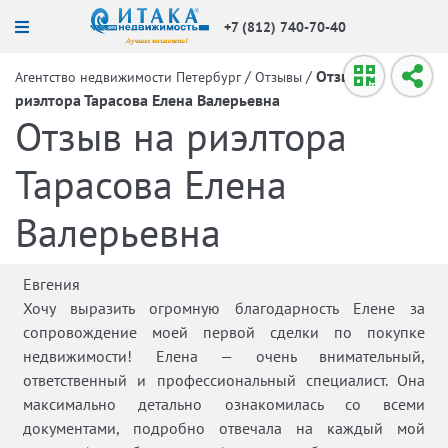
+7 (812) 740-70-40
/
/
Отзыв на
Агентство недвижимости Петербург
Отзывы
риэлтора Тарасова Елена Валерьевна
Отзыв на риэлтора
Тарасова Елена
Валерьевна
Евгения
Хочу выразить огромную благодарность Елене за
сопровождение моей первой сделки по покупке
недвижимости! Елена — очень внимательный,
ответственный и профессиональный специалист. Она
максимально детально ознакомилась со всеми
документами, подробно отвечала на каждый мой