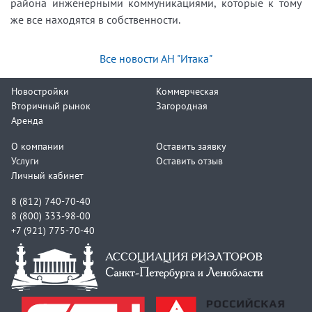
района инженерными коммуникациями, которые к тому
же все находятся в собственности.
Все новости АН "Итака"
Новостройки
Коммерческая
Вторичный рынок
Загородная
Аренда
О компании
Оставить заявку
Услуги
Оставить отзыв
Личный кабинет
8 (812) 740-70-40
8 (800) 333-98-00
+7 (921) 775-70-40