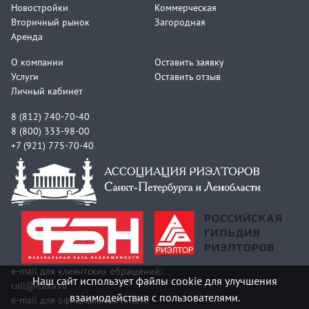
Новостройки
Коммерческая
Вторичный рынок
Загородная
Аренда
О компании
Оставить заявку
Услуги
Оставить отзыв
Личный кабинет
8 (812) 740-70-40
8 (800) 333-98-00
+7 (921) 775-70-40
e-mail для клиентских обращений:
Наш сайт использует файлы cookie для улучшения
call@itaka.ru
взаимодействия с пользователями.
e-mail для официальных писем: