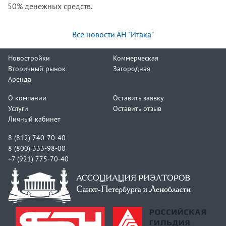
50% денежных средств
.
Все новости АН "Итака"
Новостройки
Коммерческая
Вторичный рынок
Загородная
Аренда
О компании
Оставить заявку
Услуги
Оставить отзыв
Личный кабинет
8 (812) 740-70-40
8 (800) 333-98-00
+7 (921) 775-70-40