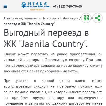
+7 (812) 740-70-40
/
/
Выгодный
Агентство недвижимости Петербург
Публикации
переезд в ЖК "Jaanila Country".
Выгодный переезд в
ЖК "Jaanila Country".
Клиент может переехать из ранее приобретенной 1-
комнатной квартиры в 3-комнатную квартиру. При этом
при расчете размера доплаты за новую квартиру клиенту
засчитываются ранее приобретенные метры.
При участии в данной акции клиент может
воспользоваться скидкой на повторную покупку, если
ранее помимо квартиры, из которой клиент переезжает,
он приобрел другую квартиру или коммерческое
помещение и заплатил по данному договору не менее