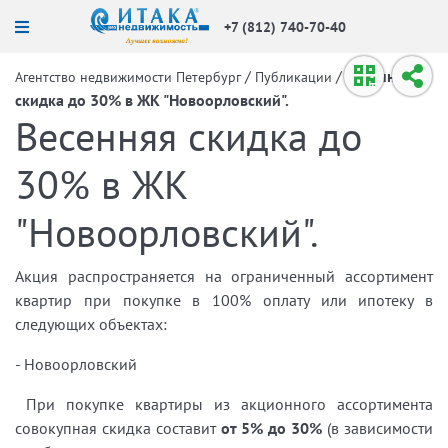
+7 (812) 740-70-40
/
/
Весенняя
Агентство недвижимости Петербург
Публикации
скидка до 30% в ЖК "Новоорловский".
Весенняя скидка до
30% в ЖК
"Новоорловский".
Акция распространяется на ограниченный ассортимент
квартир при покупке в 100% оплату или ипотеку в
следующих объектах:
- Новоорловский
При покупке квартиры из акционного ассортимента
совокупная скидка составит
от 5% до 30%
(в зависимости