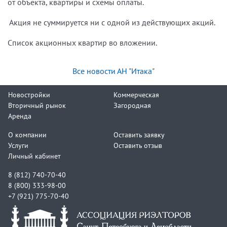
от объекта, квартиры и схемы оплаты.
Акция не суммируется ни с одной из действующих акций.
Список акционных квартир во вложении.
Все новости АН "Итака"
Новостройки
Коммерческая
Вторичный рынок
Загородная
Аренда
О компании
Оставить заявку
Услуги
Оставить отзыв
Личный кабинет
8 (812) 740-70-40
8 (800) 333-98-00
+7 (921) 775-70-40