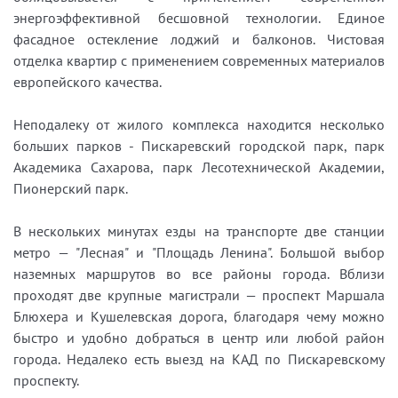
энергоэффективной бесшовной технологии. Единое
фасадное остекление лоджий и балконов. Чистовая
отделка квартир с применением современных материалов
европейского качества.
Неподалеку от жилого комплекса находится несколько
больших парков - Пискаревский городской парк, парк
Академика Сахарова, парк Лесотехнической Академии,
Пионерский парк.
В нескольких минутах езды на транспорте две станции
метро — "Лесная" и "Площадь Ленина". Большой выбор
наземных маршрутов во все районы города. Вблизи
проходят две крупные магистрали — проспект Маршала
Блюхера и Кушелевская дорога, благодаря чему можно
быстро и удобно добраться в центр или любой район
города. Недалеко есть выезд на КАД по Пискаревскому
проспекту.