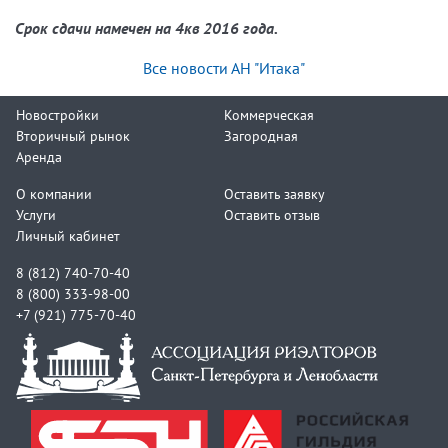
Срок сдачи намечен на 4кв 2016 года.
Все новости АН "Итака"
Новостройки
Коммерческая
Вторичный рынок
Загородная
Аренда
О компании
Оставить заявку
Услуги
Оставить отзыв
Личный кабинет
8 (812) 740-70-40
8 (800) 333-98-00
+7 (921) 775-70-40