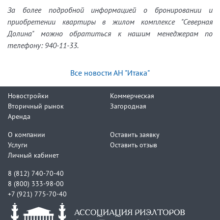
За более подробной информацией о бронировании и
приобретении квартиры в жилом комплексе "Северная
Долина" можно обратиться к нашим менеджерам по
телефону: 940-11-33.
Все новости АН "Итака"
Новостройки
Коммерческая
Вторичный рынок
Загородная
Аренда
О компании
Оставить заявку
Услуги
Оставить отзыв
Личный кабинет
8 (812) 740-70-40
8 (800) 333-98-00
+7 (921) 775-70-40