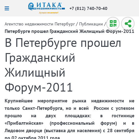
+7 (812) 740-70-40
/
/
В
Агентство недвижимости Петербург
Публикации
Петербурге прошел Гражданский Жилищный Форум-2011
В Петербурге прошел
Гражданский
Жилищный
Форум-2011
Крупнейшее мероприятие рынка недвижимости не
только Санкт-Петербурга, но и всей
России с успехом
прошло на двух площадках: в гостинице
«Прибалтийская» (профессиональный форум) и в
Ледовом дворце (выставка для населения) с 28 сентября
по 02 октября 2011 года.