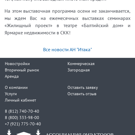
На этом выставочная программа осени не заканчивается,
мы ждем Вас на ежемесячных выставках семинарах
«Жилищный проект» в театре «Балтийский дом» и
Ярмарке недвижимости в СКК!
Все новости АН "Итака"
Новостройки
Коммерческая
Вторичный рынок
Загородная
Аренда
О компании
Оставить заявку
Услуги
Оставить отзыв
Личный кабинет
8 (812) 740-70-40
8 (800) 333-98-00
+7 (921) 775-70-40