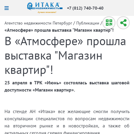
+7 (812) 740-70-40
/
/
В
Агентство недвижимости Петербург
Публикации
«Атмосфере» прошла выставка "Магазин квартир"!
В «Атмосфере» прошла
выставка "Магазин
квартир"!
25 апреля в ТРК «Июнь» состоялась выставка шаговой
доступности «Магазин квартир».
На стенде АН «Итака» все желающие смогли получить
консультации специалистов по вопросам недвижимости
на вторичном рынке и в новостройках, а также об
актуальных сегодня схемах финансирования.