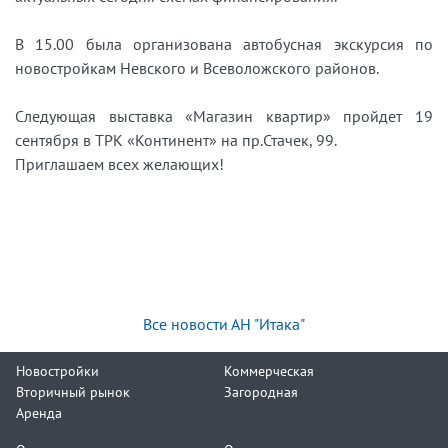
В 15.00 была организована автобусная экскурсия по
новостройкам Невского и Всеволожского районов.
Следующая выставка «Магазин квартир» пройдет 19
сентября в ТРК «Континент» на пр.Стачек, 99.
Приглашаем всех желающих!
Все новости АН "Итака"
Новостройки
Коммерческая
Вторичный рынок
Загородная
Аренда