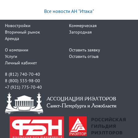
Все новости АН "Итака"
Новостройки
Коммерческая
Вторичный рынок
Загородная
Аренда
О компании
Оставить заявку
Услуги
Оставить отзыв
Личный кабинет
8 (812) 740-70-40
8 (800) 333-98-00
+7 (921) 775-70-40