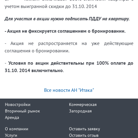
учетом выигранной скидки до 31.10. 2014
Для участия в акции нужно подписать ПДДУ на квартиру.
- Акция не фиксируется соглашением о бронировании.
- Акция не распространяется на уже действующие
соглашения о бронировании.
-
Условия по акции действительны при 100% оплате до
31.10. 2014 включительно
.
Все новости АН "Итака"
Новостройки
Коммерческая
Вторичный рынок
Загородная
Аренда
О компании
Оставить заявку
Услуги
Оставить отзыв