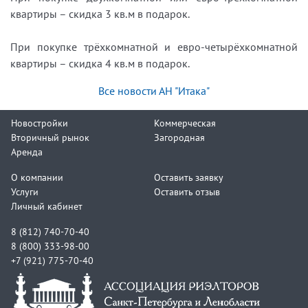
квартиры – скидка 3 кв.м в подарок.
При покупке трёхкомнатной и евро-четырёхкомнатной
квартиры – скидка 4 кв.м в подарок.
Все новости АН "Итака"
Новостройки
Коммерческая
Вторичный рынок
Загородная
Аренда
О компании
Оставить заявку
Услуги
Оставить отзыв
Личный кабинет
8 (812) 740-70-40
8 (800) 333-98-00
+7 (921) 775-70-40