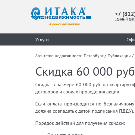
+7 (812
Единый дис
Услуги
Оф
/
/
Агентство недвижимости Петербург
Публикации
Скидка 60 000 руб
Скидка в размере 60 000 руб. на квартиру 
договоров и сроках проведения акции.
Если оплата производится по безналичному 
должна совпадать с датой подписания ПДДУ).
Порядок действий для получения скидки: