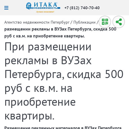
+7 (812) 740-70-40
/
/
При
Агентство недвижимости Петербург
Публикации
размещении рекламы в ВУЗах Петербурга, скидка 500
руб с кв.м. на приобретение квартиры.
При размещении
рекламы в ВУЗах
Петербурга, скидка 500
руб с кв.м. на
приобретение
квартиры.
Размещение рекламных материалов в ВУЗах Петербурга.