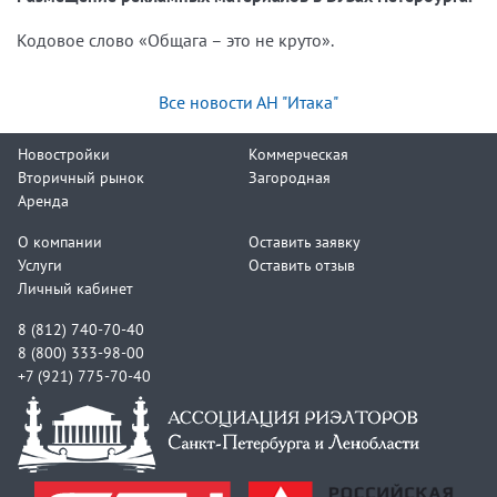
Кодовое слово «Общага – это не круто».
Все новости АН "Итака"
Новостройки
Коммерческая
Вторичный рынок
Загородная
Аренда
О компании
Оставить заявку
Услуги
Оставить отзыв
Личный кабинет
8 (812) 740-70-40
8 (800) 333-98-00
+7 (921) 775-70-40