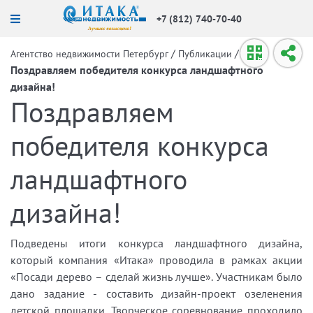
+7 (812) 740-70-40
/
/
Агентство недвижимости Петербург
Публикации
Поздравляем победителя конкурса ландшафтного
дизайна!
Поздравляем
победителя конкурса
ландшафтного
дизайна!
Подведены итоги конкурса ландшафтного дизайна,
который компания «Итака» проводила в рамках акции
«Посади дерево – сделай жизнь лучше». Участникам было
дано задание - составить дизайн-проект озеленения
детской площадки. Творческое соревнование проходило