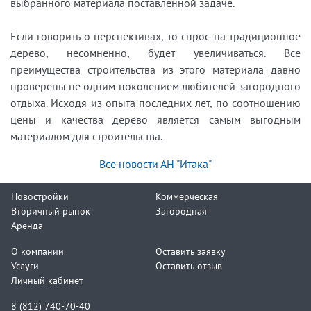
выбранного материала поставленной задаче.
Если говорить о перспективах, то спрос на традиционное
дерево, несомненно, будет увеличиваться. Все
преимущества строительства из этого материала давно
проверены не одним поколением любителей загородного
отдыха. Исходя из опыта последних лет, по соотношению
цены и качества дерево является самым выгодным
материалом для строительства.
Все новости АН "Итака"
Новостройки
Коммерческая
Вторичный рынок
Загородная
Аренда
О компании
Оставить заявку
Услуги
Оставить отзыв
Личный кабинет
8 (812) 740-70-40