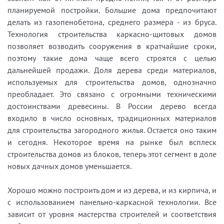
планируемой постройки. Большие дома предпочитают
делать из газопенобетона, среднего размера - из бруса.
Технология строительства каркасно-щитовых домов
позволяет возводить сооружения в кратчайшие сроки,
поэтому такие дома чаще всего строятся с целью
дальнейшей продажи. Доля дерева среди материалов,
используемых для строительства домов, однозначно
преобладает. Это связано с огромными техническими
достоинствами древесины. В России дерево всегда
входило в число основных, традиционных материалов
для строительства загородного жилья. Остается оно таким
и сегодня. Некоторое время на рынке был всплеск
строительства домов из блоков, теперь этот сегмент в доле
новых дачных домов уменьшается.
Хорошо можно построить дом и из дерева, и из кирпича, и
с использованием панельно-каркасной технологии. Все
зависит от уровня мастерства строителей и соответствия