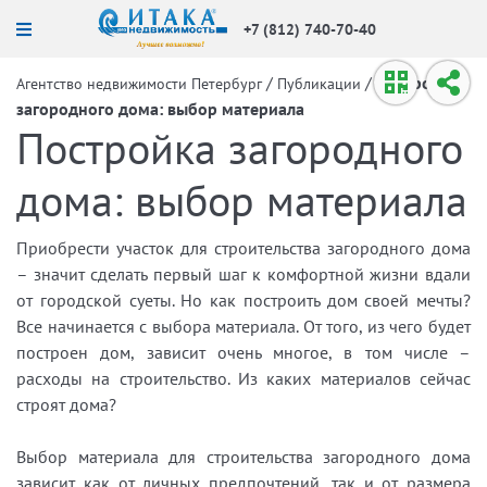
+7 (812) 740-70-40
/
/
Постройка
Агентство недвижимости Петербург
Публикации
загородного дома: выбор материала
Постройка загородного
дома: выбор материала
Приобрести участок для строительства загородного дома
– значит сделать первый шаг к комфортной жизни вдали
от городской суеты. Но как построить дом своей мечты?
Все начинается с выбора материала. От того, из чего будет
построен дом, зависит очень многое, в том числе –
расходы на строительство. Из каких материалов сейчас
строят дома?
Выбор материала для строительства загородного дома
зависит как от личных предпочтений, так и от размера