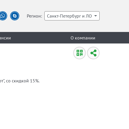
Регион:
Санкт-Петербург и ЛО
ансии
О компании
", со скидкой 15%.