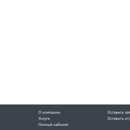
О компании
Оставить за
Услуги
Оставить от
Личный кабинет