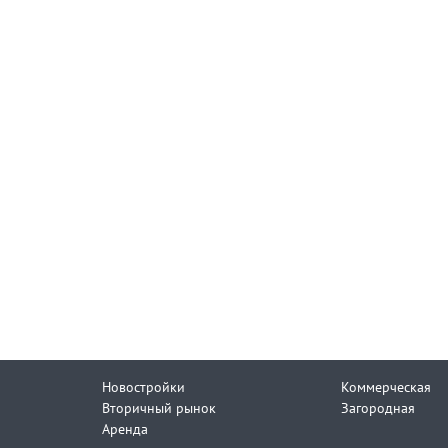
Новостройки
Коммерческая
Вторичный рынок
Загородная
Аренда