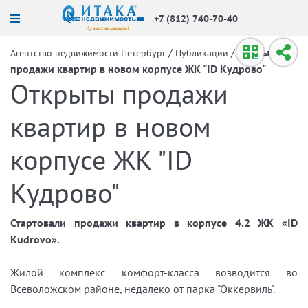
+7 (812) 740-70-40
/
/
Открыты
Агентство недвижимости Петербург
Публикации
продажи квартир в новом корпусе ЖК "ID Кудрово"
Открыты продажи
квартир в новом
корпусе ЖК "ID
Кудрово"
Стартовали продажи квартир в корпусе 4.2 ЖК «ID
Kudrovo».
Жилой комплекс комфорт-класса возводится во
Всеволожском районе, недалеко от парка "Оккервиль".