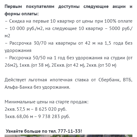
Первым покупателям доступны следующие акции и
формы оплаты:
– Скидка на первые 10 квартир от цены при 100% оплате
– 10 000 руб./м2, на следующие 10 квартир – 5000 руб./
м2
– Рассрочка 30/70 на квартиры от 42 м на 1,5 года без
удорожания
– Рассрочка 50/50 на 1 год без удорожания на студии (от
26м2), 1ккв. (от 38 м), 2Еккв. (от 42 м), 2ккв. (от 50 м)
Действует льготная ипотечная ставка от Сбербанк, ВТБ,
Альфа-Банка без удорожания.
Минимальные цены на старте продаж:
2ккв. 57,5 м – 8 625 020 руб.
3ккв. 68,06 м – 9 738 283 руб.
Узнайте больше по тел. 777-11-33!