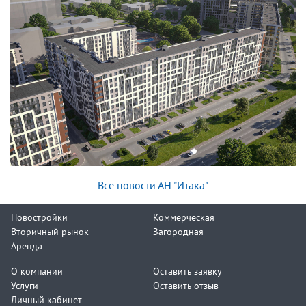
Все новости АН "Итака"
Новостройки
Коммерческая
Вторичный рынок
Загородная
Аренда
О компании
Оставить заявку
Услуги
Оставить отзыв
Личный кабинет