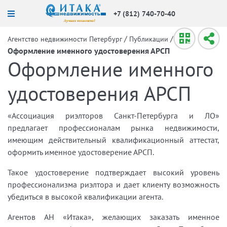
+7 (812) 740-70-40
/
/
Агентство недвижимости Петербург
Публикации
Оформление именного удостоверения АРСП
Оформление именного
удостоверения АРСП
«Ассоциация риэлторов Санкт-Петербурга и ЛО»
предлагает профессионалам рынка недвижимости,
имеющим действительный квалификационный аттестат,
оформить именное удостоверение АРСП.
Такое удостоверение подтверждает высокий уровень
профессионализма риэлтора и дает клиенту возможность
убедиться в высокой квалификации агента.
Агентов АН «Итака», желающих заказать именное