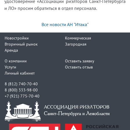
удостоверение «Ассоциации риэлторов Санкт-Петербурга
и ЛО» просим обратиться в отдел персонала.
Все новости АН "Итака"
Новостройки
Коммерческая
Вторичный рынок
Загородная
Аренда
О компании
Оставить заявку
Услуги
Оставить отзыв
Личный кабинет
8 (812) 740-70-40
8 (800) 333-98-00
+7 (921) 775-70-40