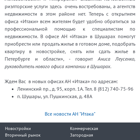
риэлторские услуги здесь очень востребованы, а агентств
недвижимости в этом районе нет. Теперь с открытием
офиса «Итаки» всем жителям будет удобно обратиться за
профессиональной помощью к специалистам по
недвижимости. В офисе АН «Итака» в Шушарах помогут
приобрести или продать жилье в готовом доме, подобрать
квартиру в новостройке, снять или сдать жилье в
Петербурге и области», - говорит
Аниса Леусенко,
руководитель нового офиса компании в Шушарах.
Ждем Вас в новых офисах АН «Итака» по адресам:
Ленинский пр., д. 95, корп. 1А. Тел. 8 (812) 740-75-96
п. Шушары, ул. Пушкинская, д. 48А
Все новости АН "Итака"
Новостройки
Коммерческая
Вторичный рынок
Загородная