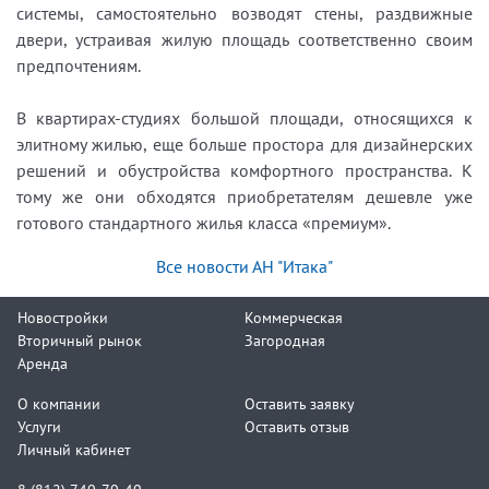
системы, самостоятельно возводят стены, раздвижные
двери, устраивая жилую площадь соответственно своим
предпочтениям.
В квартирах-студиях большой площади, относящихся к
элитному жилью, еще больше простора для дизайнерских
решений и обустройства комфортного пространства. К
тому же они обходятся приобретателям дешевле уже
готового стандартного жилья класса «премиум».
Все новости АН "Итака"
Новостройки
Коммерческая
Вторичный рынок
Загородная
Аренда
О компании
Оставить заявку
Услуги
Оставить отзыв
Личный кабинет